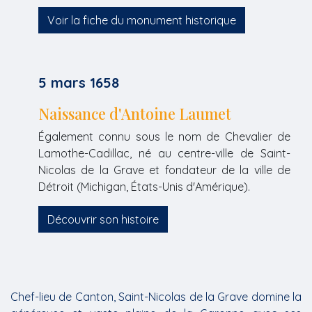
Voir la fiche du monument historique
5 mars 1658
Naissance d'Antoine Laumet
Également connu sous le nom de Chevalier de
Lamothe-Cadillac, né au centre-ville de Saint-
Nicolas de la Grave et fondateur de la ville de
Détroit (Michigan, États-Unis d'Amérique).
Découvrir son histoire
Chef-lieu de Canton, Saint-Nicolas de la Grave domine la