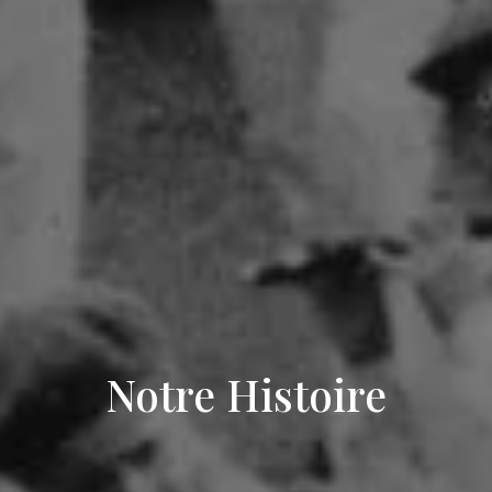
Notre Histoire