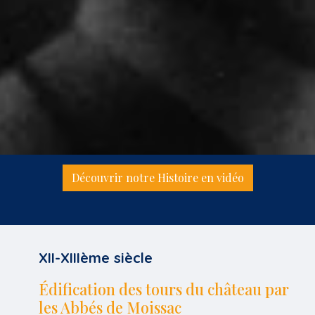
Découvrir notre Histoire en vidéo
XII-XIIIème siècle
Édification des tours du château par
les Abbés de Moissac