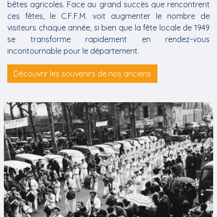
bêtes agricoles. Face au grand succès que rencontrent
ces fêtes, le C.F.F.M. voit augmenter le nombre de
visiteurs chaque année, si bien que la fête locale de 1949
se transforme rapidement en rendez-vous
incontournable pour le département.
Découvrir les souvenirs de nos anciens