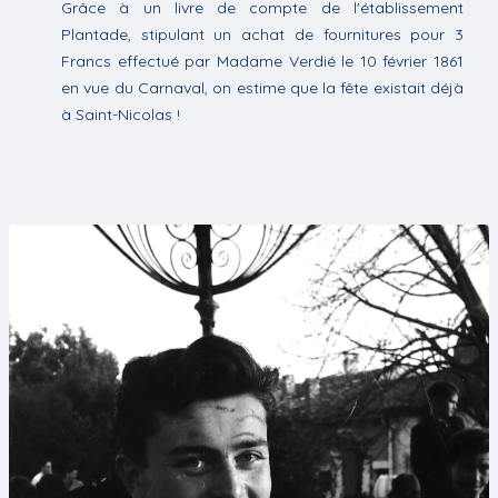
Grâce à un livre de compte de l'établissement
Plantade, stipulant un achat de fournitures pour 3
Francs effectué par Madame Verdié le 10 février 1861
en vue du Carnaval, on estime que la fête existait déjà
à Saint-Nicolas !