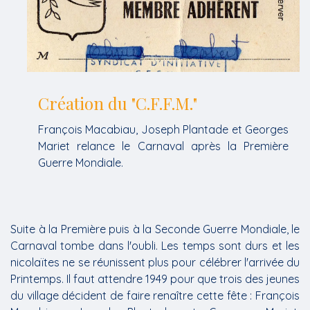
Création du "C.F.F.M."
François Macabiau, Joseph Plantade et Georges
Mariet relance le Carnaval après la Première
Guerre Mondiale.
Suite à la Première puis à la Seconde Guerre Mondiale, le
Carnaval tombe dans l'oubli. Les temps sont durs et les
nicolaïtes ne se réunissent plus pour célébrer l'arrivée du
Printemps. Il faut attendre 1949 pour que trois des jeunes
du village décident de faire renaître cette fête : François